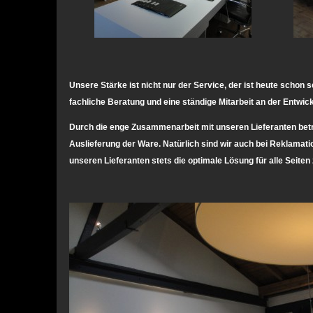
Unsere Stärke ist nicht nur der Service, der ist heute schon 
fachliche Beratung und eine ständige Mitarbeit an der Entwic
Durch die enge Zusammenarbeit mit unseren Lieferanten betre
Auslieferung der Ware. Natürlich sind wir auch bei Reklama
unseren Lieferanten stets die optimale Lösung für alle Seiten 