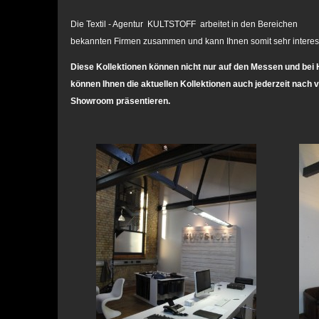
Die Textil - Agentur KULTSTOFF arbeitet in den Bereich
bekannten Firmen zusammen und kann Ihnen somit sehr interess
Diese Kollektionen können nicht nur auf den Messen und bei
können Ihnen die aktuellen Kollektionen auch jederzeit nach
Showroom präsentieren.